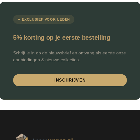
✦ EXCLUSIEF VOOR LEDEN
5% korting op je eerste bestelling
Schrijf je in op de nieuwsbrief en ontvang als eerste onze
aanbiedingen & nieuwe collecties.
INSCHRIJVEN