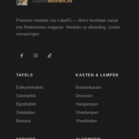
Premium meubels van Label51 — direct leverbaar vanuit
ons Nederlandse magazijn. Meubels op afbetaling, zonder
verrassingen.
TAFELS
KASTEN & LAMPEN
Eetkamertafels
Boekenkasten
Salontafels
Dressoirs
Bijzettafels
Hanglampen
Sidetables
Vloerlampen
Bureaus
Vloerkleden