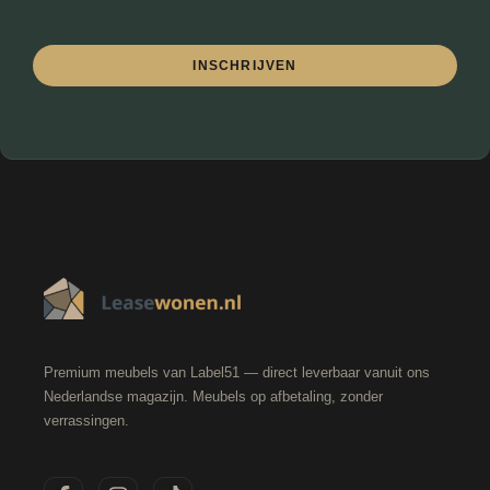
INSCHRIJVEN
Premium meubels van Label51 — direct leverbaar vanuit ons
Nederlandse magazijn. Meubels op afbetaling, zonder
verrassingen.