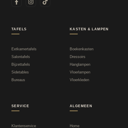
TAFELS
KASTEN & LAMPEN
Eetkamertafels
Boekenkasten
Salontafels
Dressoirs
Bijzettafels
Hanglampen
Sidetables
Vloerlampen
Bureaus
Vloerkleden
SERVICE
ALGEMEEN
Klantenservice
Home