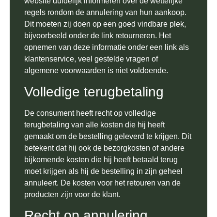
website duidelijk informeren over de wettelijke
regels rondom de annulering van hun aankoop.
Dit moeten zij doen op een goed vindbare plek,
bijvoorbeeld onder de link retourneren. Het
opnemen van deze informatie onder een link als
klantenservice, veel gestelde vragen of
algemene voorwaarden is niet voldoende.
Volledige terugbetaling
De consument heeft recht op volledige
terugbetaling van alle kosten die hij heeft
gemaakt om de bestelling geleverd te krijgen. Dit
betekent dat hij ook de bezorgkosten of andere
bijkomende kosten die hij heeft betaald terug
moet krijgen als hij de bestelling in zijn geheel
annuleert. De kosten voor het retouren van de
producten zijn voor de klant.
Recht op annulering