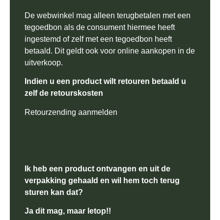
De webwinkel mag alleen terugbetalen met een
tegoedbon als de consument hiermee heeft
ingestemd of zelf met een tegoedbon heeft
betaald. Dit geldt ook voor online aankopen in de
uitverkoop.
Indien u een product wilt retouren betaald u
zelf de
retourskosten
Retourzending aanmelden
Ik heb een product ontvangen en uit de
verpakking gehaald en wil hem toch terug
sturen kan dat?
Ja dit mag, maar letop!!