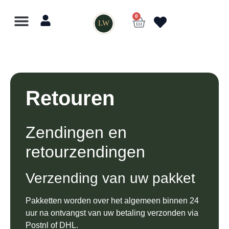
0
LW
Retouren
Zendingen en
retourzendingen
Verzending van uw pakket
Pakketten worden over het algemeen binnen 24
uur na ontvangst van uw betaling verzonden via
Postnl of DHL.