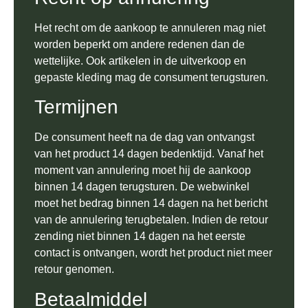
Het recht om de aankoop te annuleren mag niet
worden beperkt om andere redenen dan de
wettelijke. Ook artikelen in de uitverkoop en
gepaste kleding mag de consument terugsturen.
Termijnen
De consument heeft na de dag van ontvangst
van het product 14 dagen bedenktijd. Vanaf het
moment van annulering moet hij de aankoop
binnen 14 dagen terugsturen. De webwinkel
moet het bedrag binnen 14 dagen na het bericht
van de annulering terugbetalen. Indien de retour
zending niet binnen 14 dagen na het eerste
contact is ontvangen, wordt het product niet meer
retour genomen.
Betaalmiddel