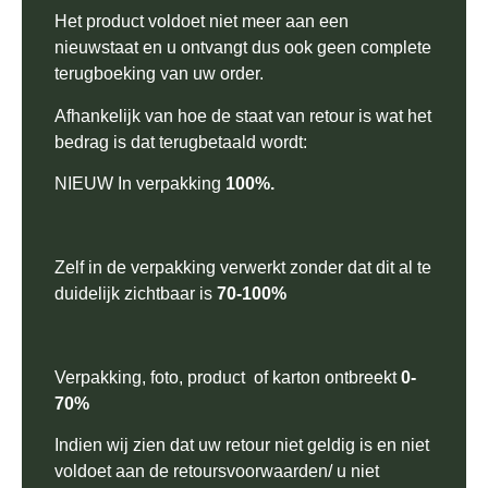
Het product voldoet niet meer aan een
nieuwstaat en u ontvangt dus ook geen complete
terugboeking van uw order.
Afhankelijk van hoe de staat van retour is wat het
bedrag is dat terugbetaald wordt:
NIEUW In verpakking
100%.
Zelf in de verpakking verwerkt zonder dat dit al te
duidelijk zichtbaar is
70-100%
Verpakking, foto, product of karton ontbreekt
0-
70%
Indien wij zien dat uw retour niet geldig is en niet
voldoet aan de retoursvoorwaarden/ u niet