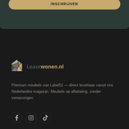
INSCHRIJVEN
Premium meubels van Label51 — direct leverbaar vanuit ons
Nederlandse magazijn. Meubels op afbetaling, zonder
verrassingen.