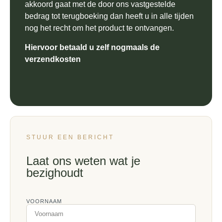
akkoord gaat met de door ons vastgestelde
bedrag tot terugboeking dan heeft u in alle tijden
nog het recht om het product te ontvangen.
Hiervoor betaald u zelf nogmaals de
verzendkosten
STUUR EEN BERICHT
Laat ons weten wat je
bezighoudt
VOORNAAM