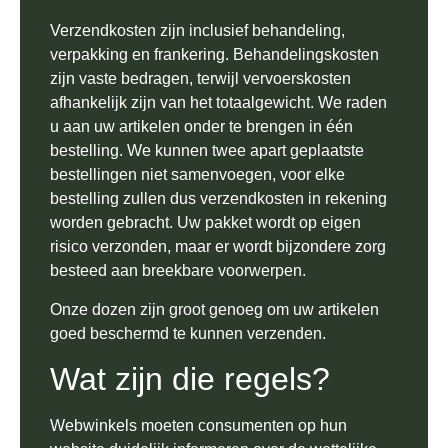
Verzendkosten zijn inclusief behandeling,
verpakking en frankering. Behandelingskosten
zijn vaste bedragen, terwijl vervoerskosten
afhankelijk zijn van het totaalgewicht. We raden
u aan uw artikelen onder te brengen in één
bestelling. We kunnen twee apart geplaatste
Lewo
⎯
✕
bestellingen niet samenvoegen, voor elke
Online
bestelling zullen dus verzendkosten in rekening
worden gebracht. Uw pakket wordt op eigen
risico verzonden, maar er wordt bijzondere zorg
besteed aan breekbare voorwerpen.
Onze dozen zijn groot genoeg om uw artikelen
goed beschermd te kunnen verzenden.
Wat zijn die regels?
Webwinkels moeten consumenten op hun