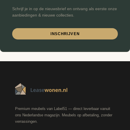
Schrijf je in op de nieuwsbrief en ontvang als eerste onze
aanbiedingen & nieuwe collecties.
INSCHRIJVEN
Premium meubels van Label51 — direct leverbaar vanuit
ons Nederlandse magazijn. Meubels op afbetaling, zonder
verrassingen.