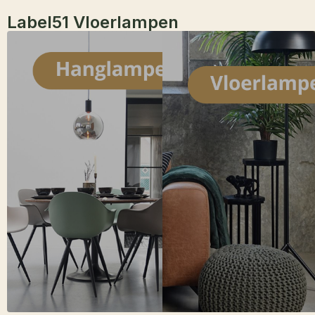
Label51 Vloerlampen