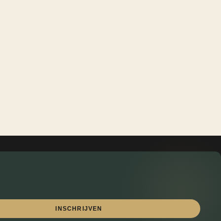
INSCHRIJVEN