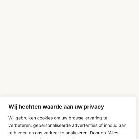
Wij hechten waarde aan uw privacy
Wij gebruiken cookies om uw browse-ervaring te
verbeteren, gepersonaliseerde advertenties of inhoud aan
te bieden en ons verkeer te analyseren. Door op "Alles
D-Fokker