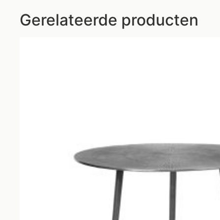
Gerelateerde producten