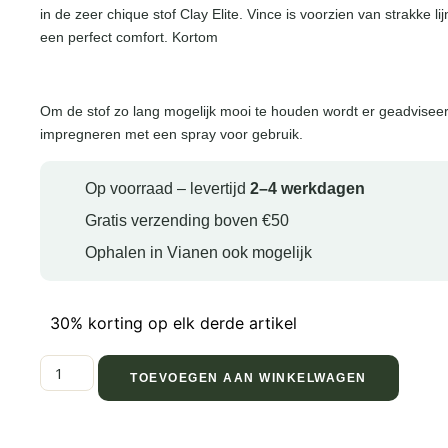
in de zeer chique stof Clay Elite. Vince is voorzien van strakke 
een perfect comfort. Kortom
Om de stof zo lang mogelijk mooi te houden wordt er geadviseer
impregneren met een spray voor gebruik.
Op voorraad – levertijd
2–4 werkdagen
Gratis verzending boven €50
Ophalen in Vianen ook mogelijk
30% korting op elk derde artikel
TOEVOEGEN AAN WINKELWAGEN