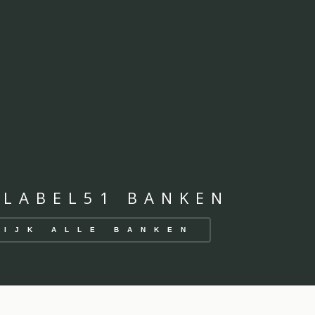
 LABEL51 BANKEN
KIJK ALLE BANKEN