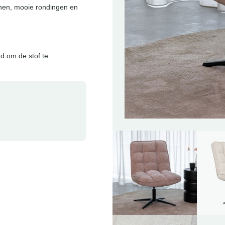
lijnen, mooie rondingen en
d om de stof te