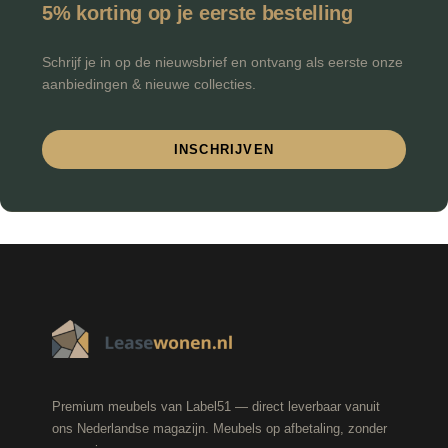
5% korting op je eerste bestelling
Schrijf je in op de nieuwsbrief en ontvang als eerste onze
aanbiedingen & nieuwe collecties.
INSCHRIJVEN
Premium meubels van Label51 — direct leverbaar vanuit
ons Nederlandse magazijn. Meubels op afbetaling, zonder