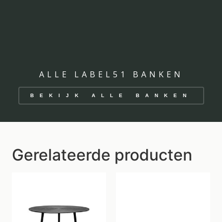
ALLE LABEL51 BANKEN
BEKIJK ALLE BANKEN
Gerelateerde producten