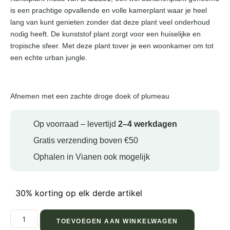
is een prachtige opvallende en volle kamerplant waar je heel
lang van kunt genieten zonder dat deze plant veel onderhoud
nodig heeft. De kunststof plant zorgt voor een huiselijke en
tropische sfeer. Met deze plant tover je een woonkamer om tot
een echte urban jungle.
Afnemen met een zachte droge doek of plumeau
Op voorraad – levertijd
2–4 werkdagen
Gratis verzending boven €50
Ophalen in Vianen ook mogelijk
30% korting op elk derde artikel
TOEVOEGEN AAN WINKELWAGEN