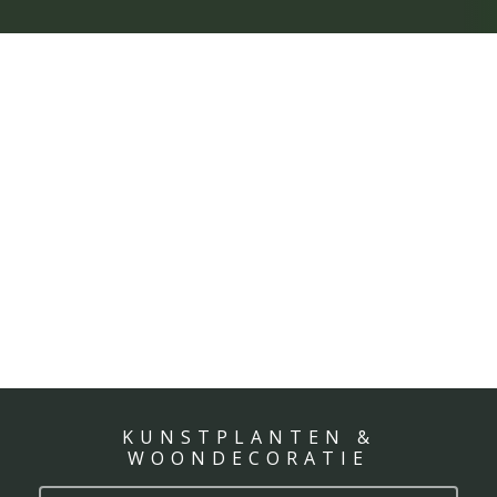
KUNSTPLANTEN &
WOONDECORATIE