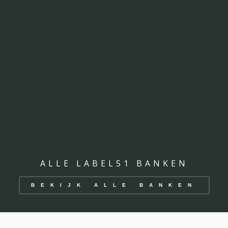
ALLE LABEL51 BANKEN
BEKIJK ALLE BANKEN