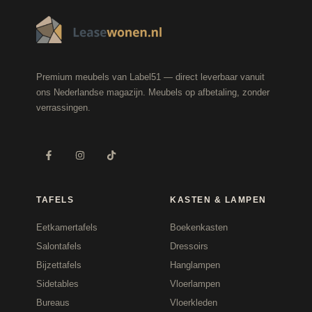
Premium meubels van Label51 — direct leverbaar vanuit
ons Nederlandse magazijn. Meubels op afbetaling, zonder
verrassingen.
TAFELS
KASTEN & LAMPEN
Eetkamertafels
Boekenkasten
Salontafels
Dressoirs
Bijzettafels
Hanglampen
Sidetables
Vloerlampen
Bureaus
Vloerkleden