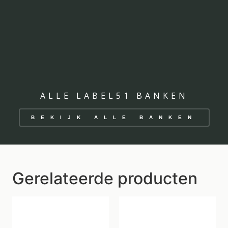
ALLE LABEL51 BANKEN
BEKIJK ALLE BANKEN
Gerelateerde producten