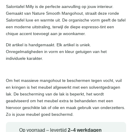
Salontafel Milly is de perfecte aanvulling op jouw interieur.
Gemaakt van Nature Smooth Mangohout, straalt deze ronde
Salontafel luxe en warmte uit. De organische vorm geeft de tafel
een moderne uitstraling, terwijl de diepe espresso-tint een
chique accent toevoegt aan je woonkamer.
Dit artikel is handgemaakt. Elk artikel is uniek.
Onregelmatigheden in vorm en kleur getuigen van het
individuele karakter.
Om het massieve mangohout te beschermen tegen vocht, vuil
en kringen is het meubel afgewerkt met een solventgedragen
lak. De bescherming van de lak is beperkt, het wordt
geadviseerd om het meubel extra te behandelen met een
hiervoor geschikte lak of olie en maak gebruik van onderzetters.
Zo is jouw meubel goed beschermd.
Op voorraad – levertijd
2–4 werkdagen