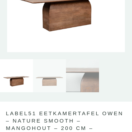
LABEL51 EETKAMERTAFEL OWEN
– NATURE SMOOTH –
MANGOHOUT – 200 CM –