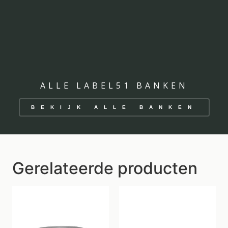
ALLE LABEL51 BANKEN
BEKIJK ALLE BANKEN
Gerelateerde producten