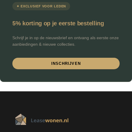
✦ EXCLUSIEF VOOR LEDEN
5% korting op je eerste bestelling
Schrijf je in op de nieuwsbrief en ontvang als eerste onze
aanbiedingen & nieuwe collecties.
INSCHRIJVEN