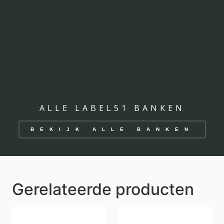
ALLE LABEL51 BANKEN
BEKIJK ALLE BANKEN
Gerelateerde producten