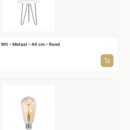
– Wit – Metaal – 44 cm – Rond