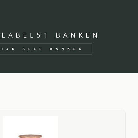
 LABEL51 BANKEN
KIJK ALLE BANKEN