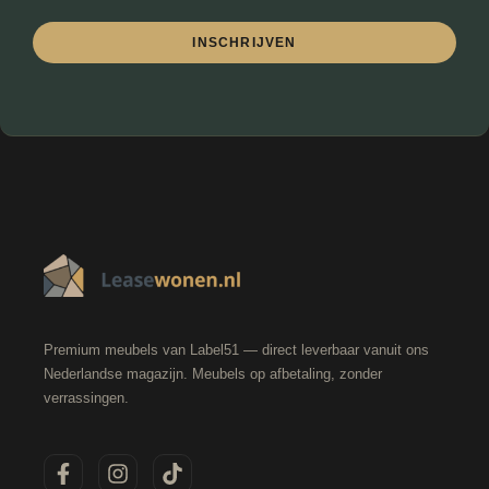
INSCHRIJVEN
Premium meubels van Label51 — direct leverbaar vanuit ons
Nederlandse magazijn. Meubels op afbetaling, zonder
verrassingen.