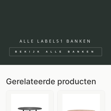
ALLE LABEL51 BANKEN
BEKIJK ALLE BANKEN
Gerelateerde producten