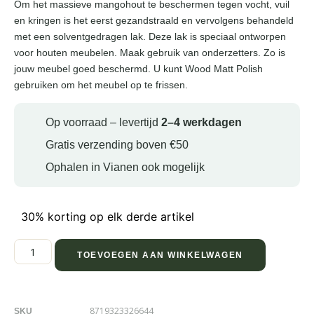
Om het massieve mangohout te beschermen tegen vocht, vuil
en kringen is het eerst gezandstraald en vervolgens behandeld
met een solventgedragen lak. Deze lak is speciaal ontworpen
voor houten meubelen. Maak gebruik van onderzetters. Zo is
jouw meubel goed beschermd. U kunt Wood Matt Polish
gebruiken om het meubel op te frissen.
Op voorraad – levertijd
2–4 werkdagen
Gratis verzending boven €50
Ophalen in Vianen ook mogelijk
30% korting op elk derde artikel
TOEVOEGEN AAN WINKELWAGEN
8719323326644
SKU