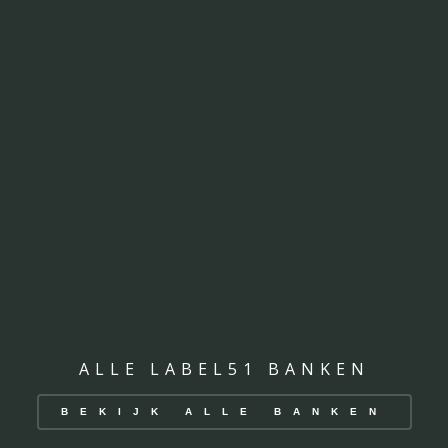
ALLE LABEL51 BANKEN
BEKIJK ALLE BANKEN