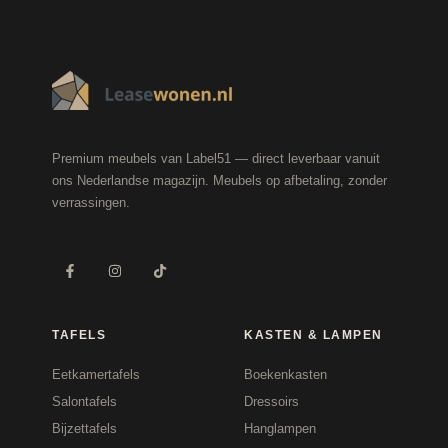
Premium meubels van Label51 — direct leverbaar vanuit
ons Nederlandse magazijn. Meubels op afbetaling, zonder
verrassingen.
TAFELS
KASTEN & LAMPEN
Eetkamertafels
Boekenkasten
Salontafels
Dressoirs
Bijzettafels
Hanglampen