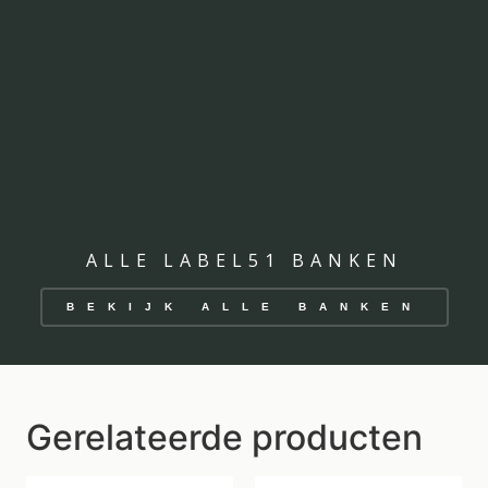
ALLE LABEL51 BANKEN
BEKIJK ALLE BANKEN
Gerelateerde producten