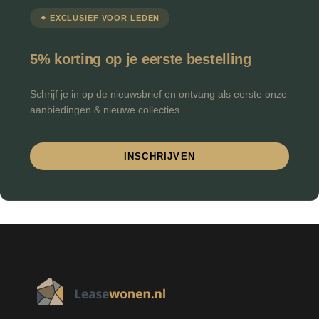
✦ EXCLUSIEF VOOR LEDEN
5% korting op je eerste bestelling
Schrijf je in op de nieuwsbrief en ontvang als eerste onze
aanbiedingen & nieuwe collecties.
INSCHRIJVEN