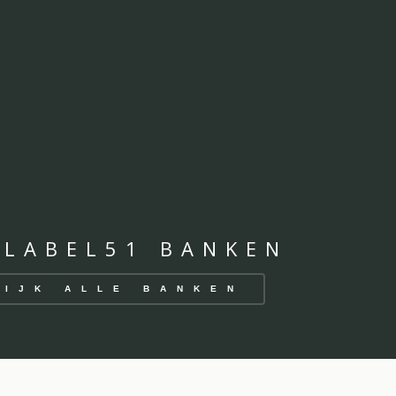
 LABEL51 BANKEN
KIJK ALLE BANKEN