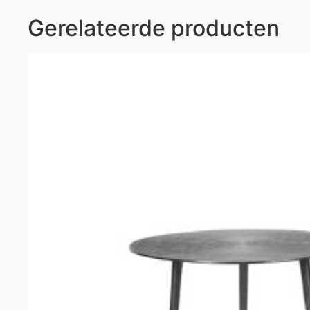
Gerelateerde producten