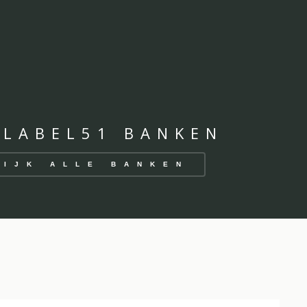
 LABEL51 BANKEN
KIJK ALLE BANKEN