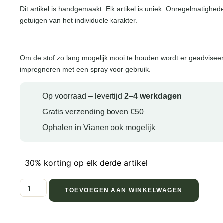
Dit artikel is handgemaakt. Elk artikel is uniek. Onregelmatighed
getuigen van het individuele karakter.
Om de stof zo lang mogelijk mooi te houden wordt er geadviseer
impregneren met een spray voor gebruik.
Op voorraad – levertijd
2–4 werkdagen
Gratis verzending boven €50
Ophalen in Vianen ook mogelijk
30% korting op elk derde artikel
TOEVOEGEN AAN WINKELWAGEN