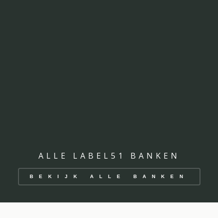
ALLE LABEL51 BANKEN
BEKIJK ALLE BANKEN