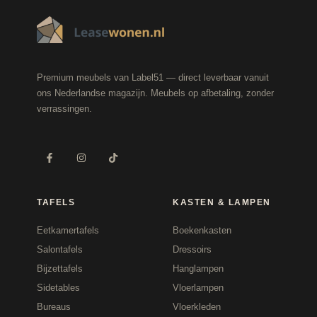
Premium meubels van Label51 — direct leverbaar vanuit
ons Nederlandse magazijn. Meubels op afbetaling, zonder
verrassingen.
TAFELS
KASTEN & LAMPEN
Eetkamertafels
Boekenkasten
Salontafels
Dressoirs
Bijzettafels
Hanglampen
Sidetables
Vloerlampen
Bureaus
Vloerkleden