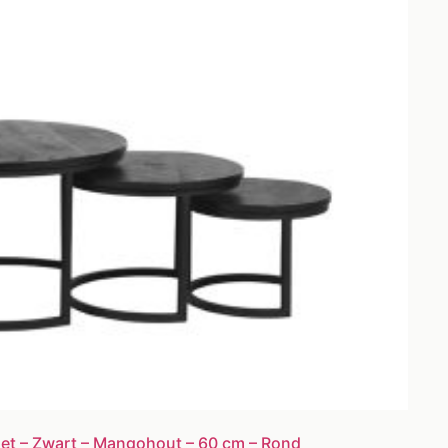
let – Zwart – Mangohout – 60 cm – Rond