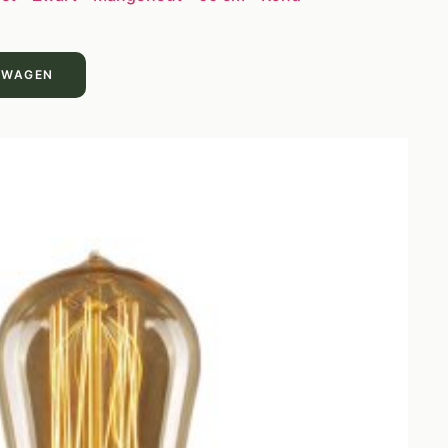
LWAGEN