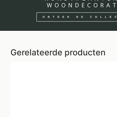
WOONDECORAT
ONTDEK DE COLLE
Gerelateerde producten