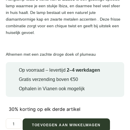
lamp waarmee je een stukje Ibiza, en daarmee heel veel sfeer
in huis haalt. De lamp bestaat uit een naturel jute
diamantvormige kap en zwarte metalen accenten . Deze frisse
combinatie zorgt voor een chique twist en geeft bij uitstek een
huiselijk gevoel.
Afnemen met een zachte droge doek of plumeau
Op voorraad – levertijd
2–4 werkdagen
Gratis verzending boven €50
Ophalen in Vianen ook mogelijk
30% korting op elk derde artikel
TOEVOEGEN AAN WINKELWAGEN