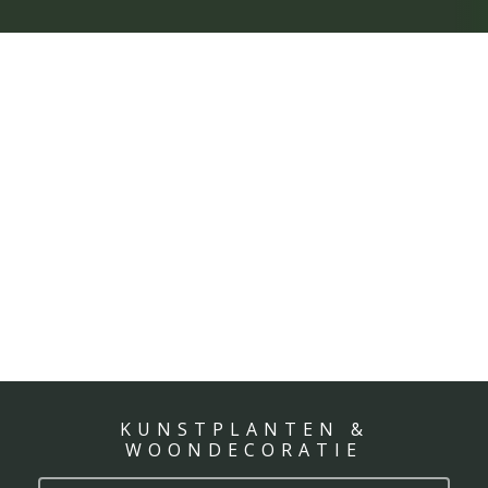
KUNSTPLANTEN &
WOONDECORATIE