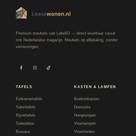
Premium meubels van Label51 — direct leverbaar vanuit
ons Nederlandse magazijn. Meubels op afbetaling, zonder
verrassingen.
TAFELS
KASTEN & LAMPEN
Eetkamertafels
Boekenkasten
Salontafels
Dressoirs
Bijzettafels
Hanglampen
Sidetables
Vloerlampen
Bureaus
Vloerkleden