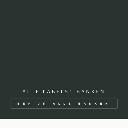
ALLE LABEL51 BANKEN
BEKIJK ALLE BANKEN