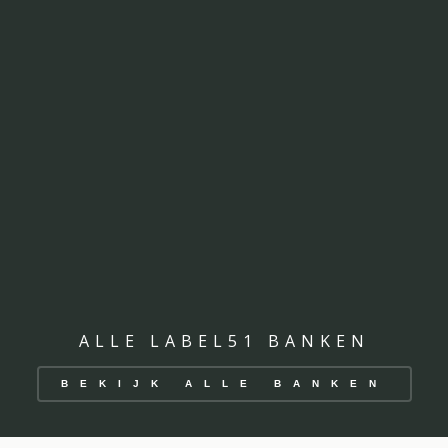
ALLE LABEL51 BANKEN
BEKIJK ALLE BANKEN