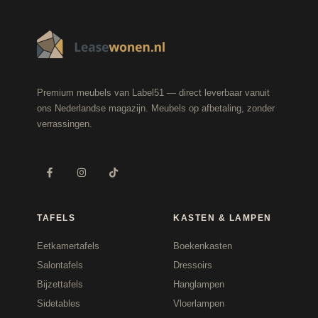
Premium meubels van Label51 — direct leverbaar vanuit
ons Nederlandse magazijn. Meubels op afbetaling, zonder
verrassingen.
TAFELS
KASTEN & LAMPEN
Eetkamertafels
Boekenkasten
Salontafels
Dressoirs
Bijzettafels
Hanglampen
Sidetables
Vloerlampen