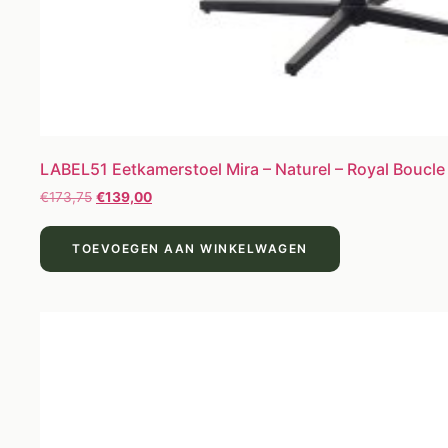
LABEL51 Eetkamerstoel Mira – Naturel – Royal Boucle
€
173,75
€
139,00
TOEVOEGEN AAN WINKELWAGEN