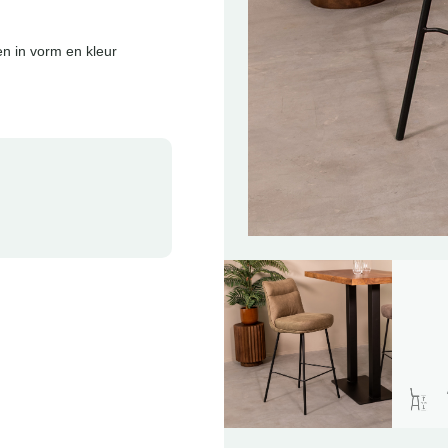
en in vorm en kleur