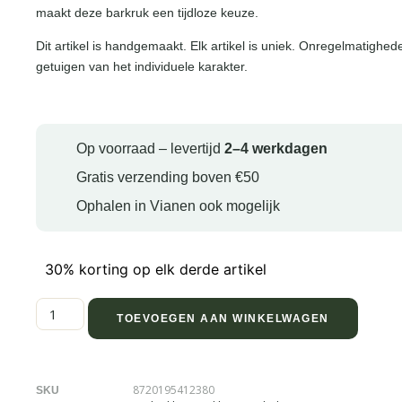
maakt deze barkruk een tijdloze keuze.
Dit artikel is handgemaakt. Elk artikel is uniek. Onregelmatighed
getuigen van het individuele karakter.
Op voorraad – levertijd
2–4 werkdagen
Gratis verzending boven €50
Ophalen in Vianen ook mogelijk
30% korting op elk derde artikel
TOEVOEGEN AAN WINKELWAGEN
8720195412380
SKU