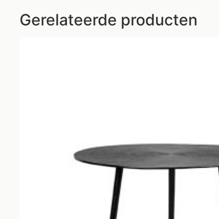
Gerelateerde producten