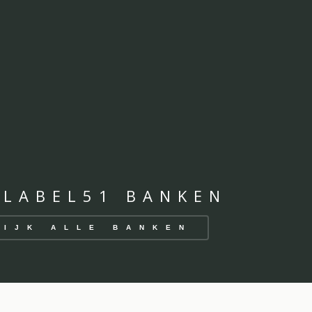
 LABEL51 BANKEN
KIJK ALLE BANKEN