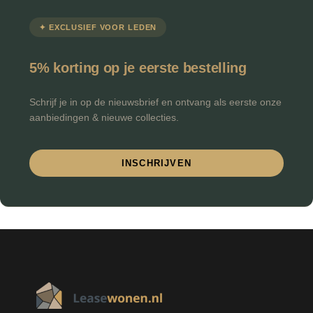
✦ EXCLUSIEF VOOR LEDEN
5% korting op je eerste bestelling
Schrijf je in op de nieuwsbrief en ontvang als eerste onze
aanbiedingen & nieuwe collecties.
INSCHRIJVEN