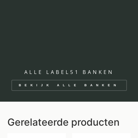
ALLE LABEL51 BANKEN
BEKIJK ALLE BANKEN
Gerelateerde producten