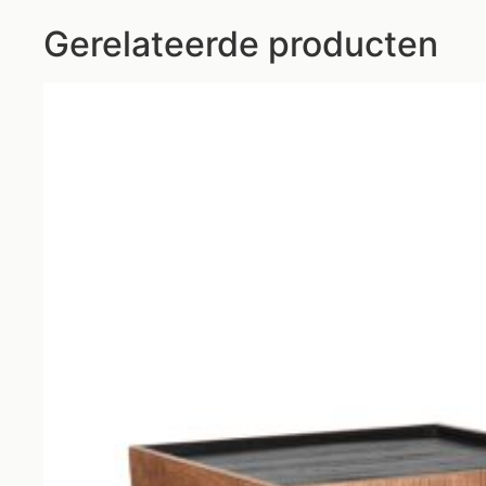
Gerelateerde producten