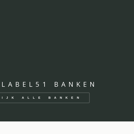
 LABEL51 BANKEN
KIJK ALLE BANKEN