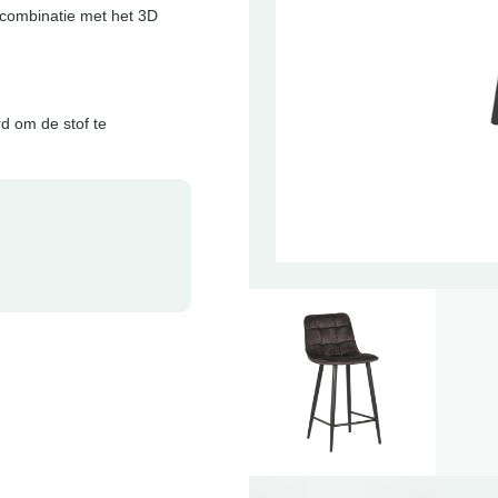
 combinatie met het 3D
d om de stof te