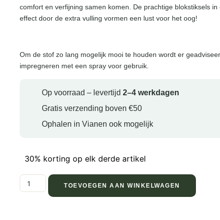
comfort en verfijning samen komen. De prachtige blokstiksels in
effect door de extra vulling vormen een lust voor het oog!
Om de stof zo lang mogelijk mooi te houden wordt er geadviseer
impregneren met een spray voor gebruik.
Op voorraad – levertijd
2–4 werkdagen
Gratis verzending boven €50
Ophalen in Vianen ook mogelijk
30% korting op elk derde artikel
TOEVOEGEN AAN WINKELWAGEN