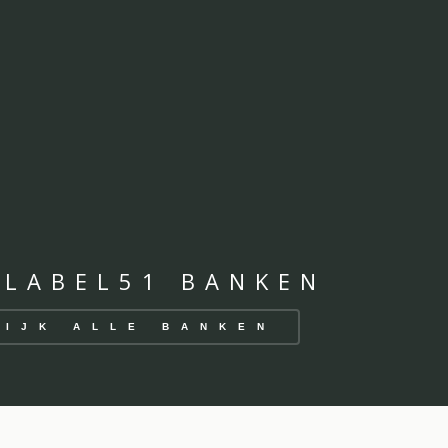
 LABEL51 BANKEN
KIJK ALLE BANKEN