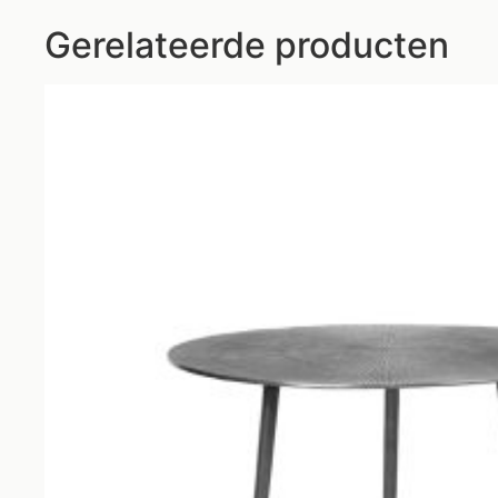
Gerelateerde producten