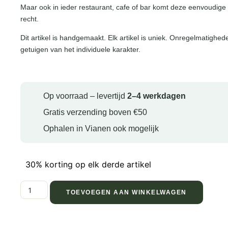
Maar ook in ieder restaurant, cafe of bar komt deze eenvoudige b
recht.
Dit artikel is handgemaakt. Elk artikel is uniek. Onregelmatighed
getuigen van het individuele karakter.
Op voorraad – levertijd
2–4 werkdagen
Gratis verzending boven €50
Ophalen in Vianen ook mogelijk
30% korting op elk derde artikel
TOEVOEGEN AAN WINKELWAGEN