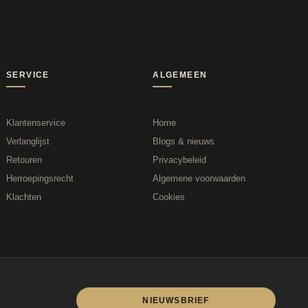
SERVICE
ALGEMEEN
Klantenservice
Home
Verlanglijst
Blogs & nieuws
Retouren
Privacybeleid
Herroepingsrecht
Algemene voorwaarden
Klachten
Cookies
NIEUWSBRIEF