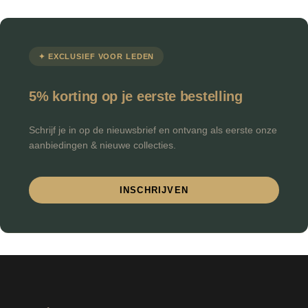
✦ EXCLUSIEF VOOR LEDEN
5% korting op je eerste bestelling
Schrijf je in op de nieuwsbrief en ontvang als eerste onze
aanbiedingen & nieuwe collecties.
INSCHRIJVEN