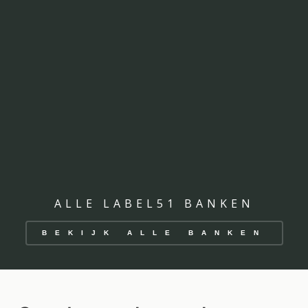
ALLE LABEL51 BANKEN
BEKIJK ALLE BANKEN