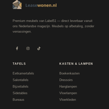
Premium meubels van Label51 — direct leverbaar vanuit
ons Nederlandse magazijn. Meubels op afbetaling, zonder
verrassingen.
TAFELS
KASTEN & LAMPEN
Eetkamertafels
Boekenkasten
Salontafels
Dressoirs
Bijzettafels
Hanglampen
Sidetables
Vloerlampen
Bureaus
Vloerkleden