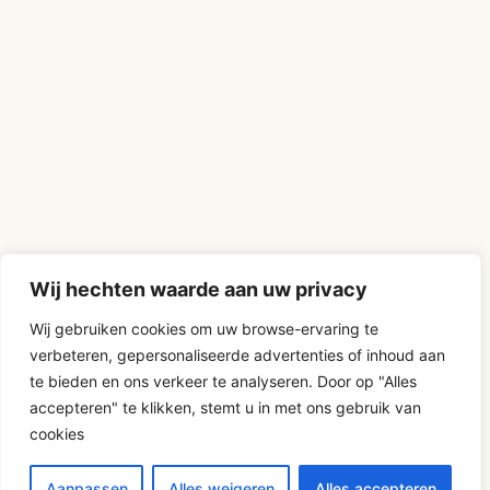
Wij hechten waarde aan uw privacy
Wij gebruiken cookies om uw browse-ervaring te
verbeteren, gepersonaliseerde advertenties of inhoud aan
te bieden en ons verkeer te analyseren. Door op "Alles
accepteren" te klikken, stemt u in met ons gebruik van
cookies
Aanpassen
Alles weigeren
Alles accepteren