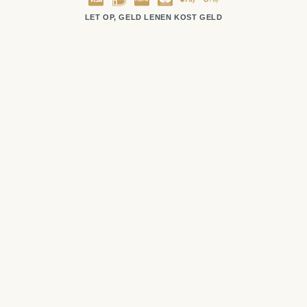
LET OP, GELD LENEN KOST GELD