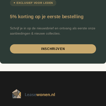
✦ EXCLUSIEF VOOR LEDEN
5% korting op je eerste bestelling
Schrijf je in op de nieuwsbrief en ontvang als eerste onze
aanbiedingen & nieuwe collecties.
INSCHRIJVEN