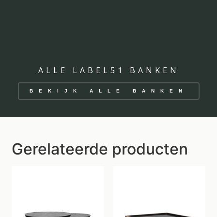
ALLE LABEL51 BANKEN
BEKIJK ALLE BANKEN
Gerelateerde producten