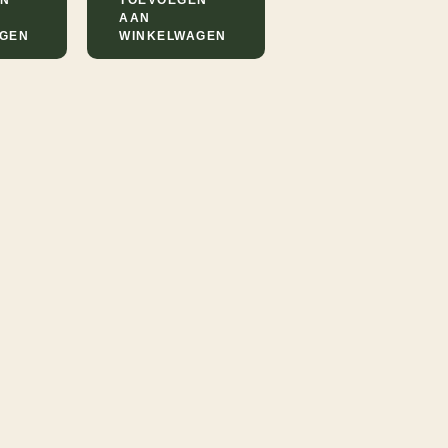
AAN
AGEN
WINKELWAGEN