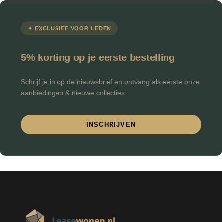
✦ EXCLUSIEF VOOR LEDEN
5% korting op je eerste bestelling
Schrijf je in op de nieuwsbrief en ontvang als eerste onze
aanbiedingen & nieuwe collecties.
INSCHRIJVEN