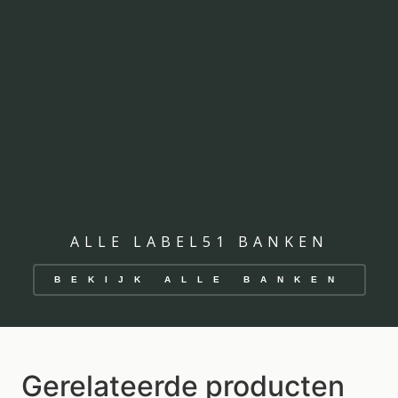
ALLE LABEL51 BANKEN
BEKIJK ALLE BANKEN
Gerelateerde producten