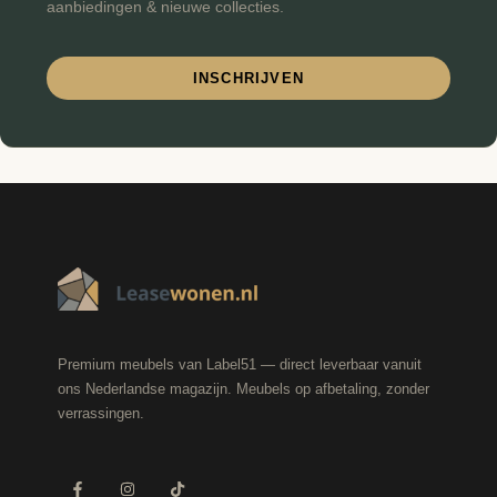
aanbiedingen & nieuwe collecties.
INSCHRIJVEN
Premium meubels van Label51 — direct leverbaar vanuit
ons Nederlandse magazijn. Meubels op afbetaling, zonder
verrassingen.