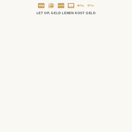
LET OP, GELD LENEN KOST GELD