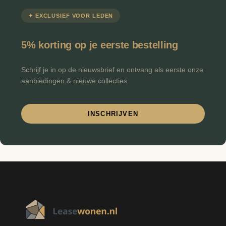
✦ EXCLUSIEF VOOR LEDEN
5% korting op je eerste bestelling
Schrijf je in op de nieuwsbrief en ontvang als eerste onze
aanbiedingen & nieuwe collecties.
INSCHRIJVEN