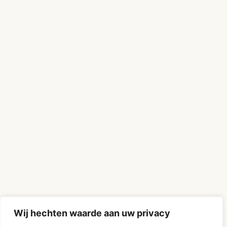
Wij hechten waarde aan uw privacy