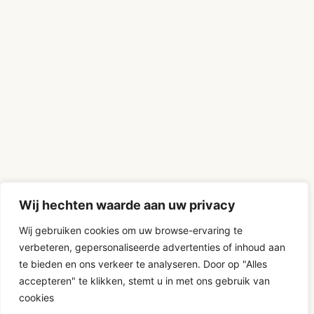
Wij hechten waarde aan uw privacy
Wij gebruiken cookies om uw browse-ervaring te
verbeteren, gepersonaliseerde advertenties of inhoud aan
te bieden en ons verkeer te analyseren. Door op "Alles
D-Fokker
accepteren" te klikken, stemt u in met ons gebruik van
cookies