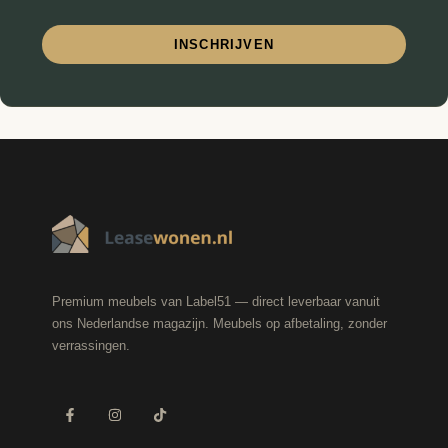
INSCHRIJVEN
Premium meubels van Label51 — direct leverbaar vanuit
ons Nederlandse magazijn. Meubels op afbetaling, zonder
verrassingen.