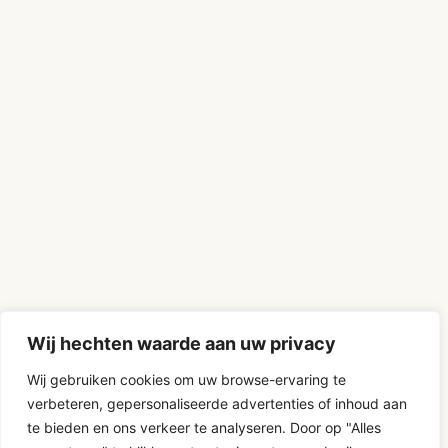
Wij hechten waarde aan uw privacy
Wij gebruiken cookies om uw browse-ervaring te
verbeteren, gepersonaliseerde advertenties of inhoud aan
te bieden en ons verkeer te analyseren. Door op "Alles
D-Fokker