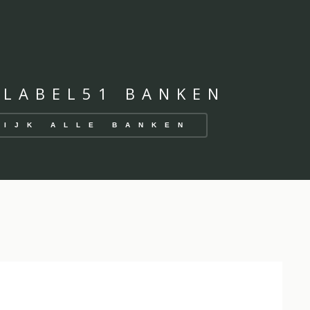
 LABEL51 BANKEN
KIJK ALLE BANKEN