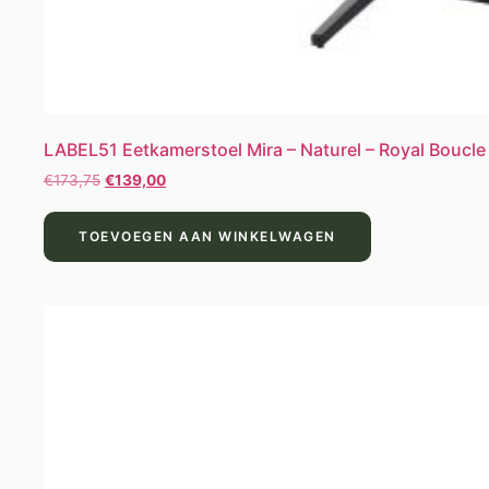
LABEL51 Eetkamerstoel Mira – Naturel – Royal Boucle
€
173,75
€
139,00
TOEVOEGEN AAN WINKELWAGEN