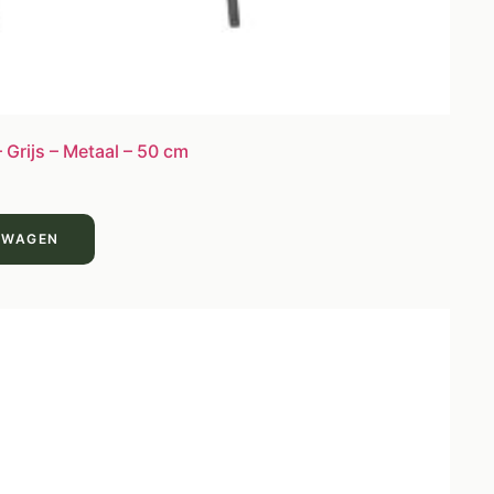
Grijs – Metaal – 50 cm
LWAGEN