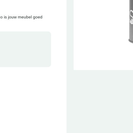
Zo is jouw meubel goed