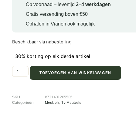
Op voorraad – levertijd
2–4 werkdagen
Gratis verzending boven €50
Ophalen in Vianen ook mogelijk
Beschikbaar via nabestelling
30% korting op elk derde artikel
TOEVOEGEN AAN WINKELWAGEN
8721401205505
SKU
Meubels
,
Tv-Meubels
Categorieën