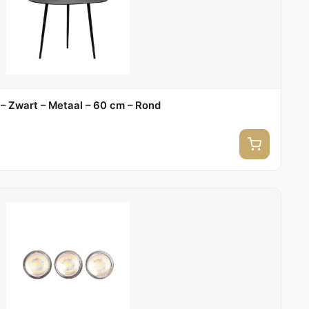
– Zwart – Metaal – 60 cm – Rond