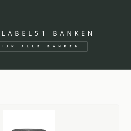
 LABEL51 BANKEN
KIJK ALLE BANKEN