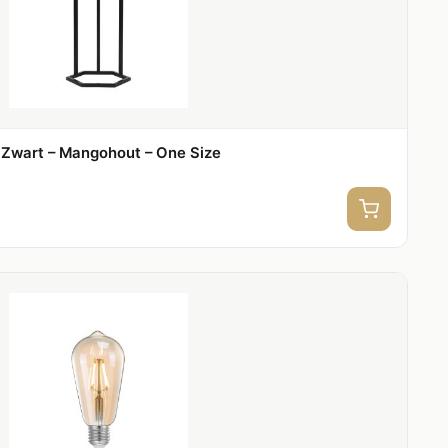
– Zwart – Mangohout – One Size