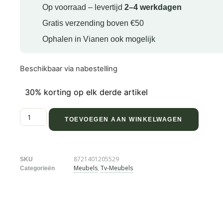
Op voorraad – levertijd
2–4 werkdagen
Gratis verzending boven €50
Ophalen in Vianen ook mogelijk
Beschikbaar via nabestelling
30% korting op elk derde artikel
TOEVOEGEN AAN WINKELWAGEN
8721401205529
SKU
Meubels
,
Tv-Meubels
Categorieën