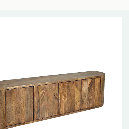
AANBIEDING!