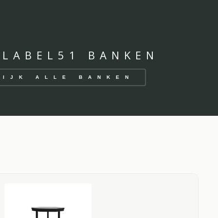
 LABEL51 BANKEN
KIJK ALLE BANKEN