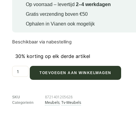
Op voorraad – levertijd
2–4 werkdagen
Gratis verzending boven €50
Ophalen in Vianen ook mogelijk
Beschikbaar via nabestelling
30% korting op elk derde artikel
TOEVOEGEN AAN WINKELWAGEN
8721401205628
SKU
Meubels
,
Tv-Meubels
Categorieën