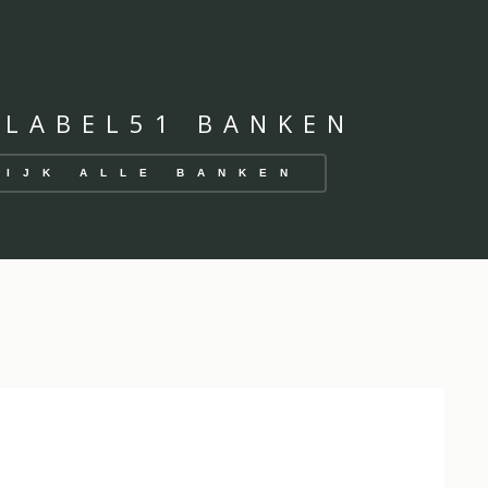
 LABEL51 BANKEN
KIJK ALLE BANKEN