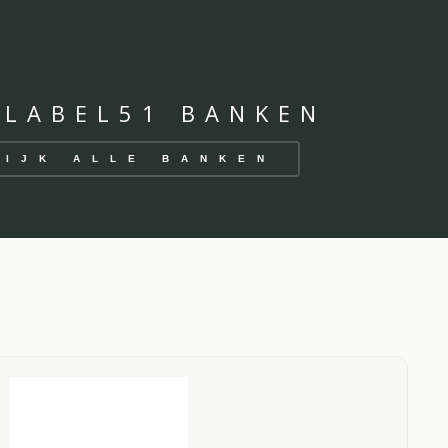
 LABEL51 BANKEN
KIJK ALLE BANKEN