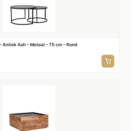
– Antiek Ash – Metaal – 75 cm – Rond