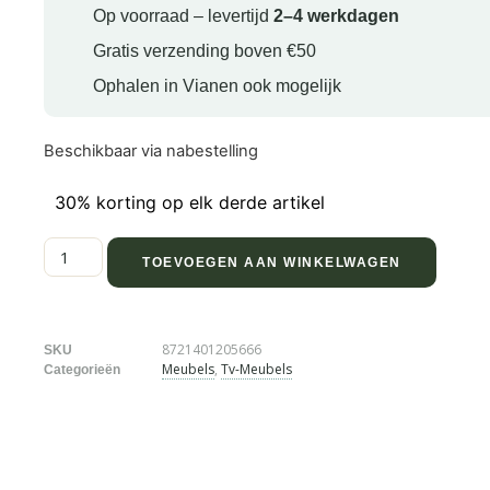
Op voorraad – levertijd
2–4 werkdagen
Gratis verzending boven €50
Ophalen in Vianen ook mogelijk
Beschikbaar via nabestelling
30% korting op elk derde artikel
TOEVOEGEN AAN WINKELWAGEN
8721401205666
SKU
Meubels
,
Tv-Meubels
Categorieën