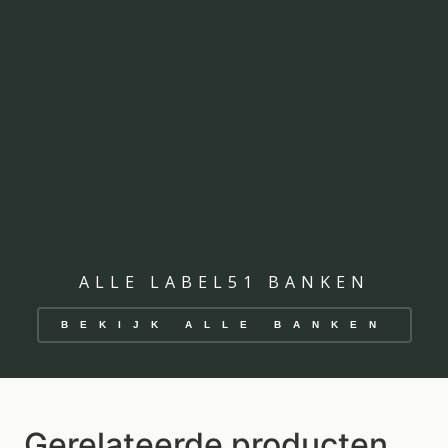
ALLE LABEL51 BANKEN
BEKIJK ALLE BANKEN
Gerelateerde producten