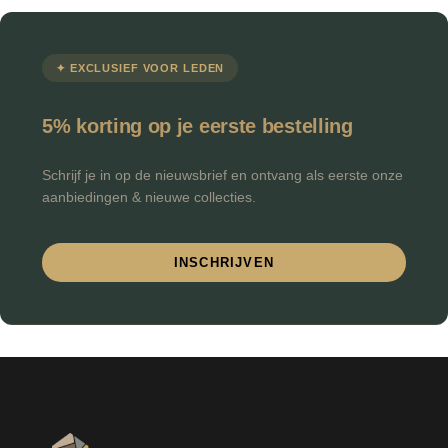
✦ EXCLUSIEF VOOR LEDEN
5% korting op je eerste bestelling
Schrijf je in op de nieuwsbrief en ontvang als eerste onze
aanbiedingen & nieuwe collecties.
INSCHRIJVEN