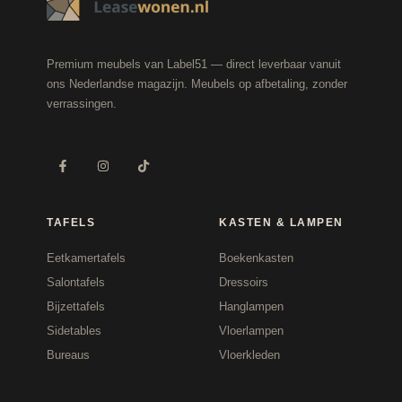
Premium meubels van Label51 — direct leverbaar vanuit
ons Nederlandse magazijn. Meubels op afbetaling, zonder
verrassingen.
TAFELS
KASTEN & LAMPEN
Eetkamertafels
Boekenkasten
Salontafels
Dressoirs
Bijzettafels
Hanglampen
Sidetables
Vloerlampen
Bureaus
Vloerkleden