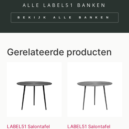
ALLE LABEL51 BANKEN
BEKIJK ALLE BANKEN
Gerelateerde producten
LABEL51 Salontafel
LABEL51 Salontafel