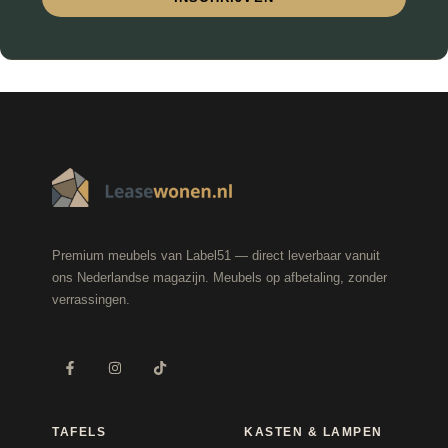
Premium meubels van Label51 — direct leverbaar vanuit
ons Nederlandse magazijn. Meubels op afbetaling, zonder
verrassingen.
TAFELS
KASTEN & LAMPEN