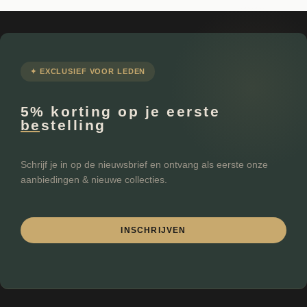
✦ EXCLUSIEF VOOR LEDEN
5% korting op je eerste
bestelling
Schrijf je in op de nieuwsbrief en ontvang als eerste onze
aanbiedingen & nieuwe collecties.
INSCHRIJVEN