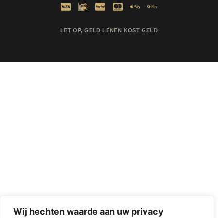
LET OP, GELD LENEN KOST GELD
Wij hechten waarde aan uw privacy