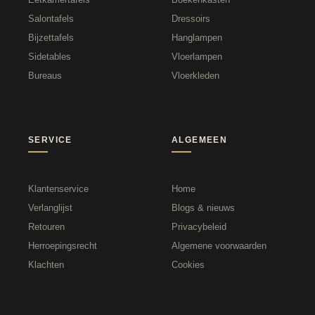
Salontafels
Dressoirs
Bijzettafels
Hanglampen
Sidetables
Vloerlampen
Bureaus
Vloerkleden
SERVICE
ALGEMEEN
Klantenservice
Home
Verlanglijst
Blogs & nieuws
Retouren
Privacybeleid
Herroepingsrecht
Algemene voorwaarden
Klachten
Cookies