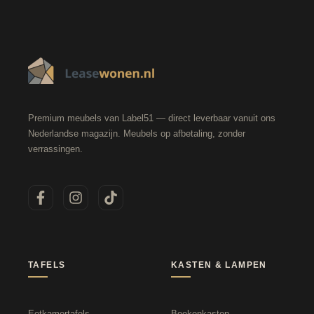
Premium meubels van Label51 — direct leverbaar vanuit ons
Nederlandse magazijn. Meubels op afbetaling, zonder
verrassingen.
TAFELS
KASTEN & LAMPEN
Eetkamertafels
Boekenkasten