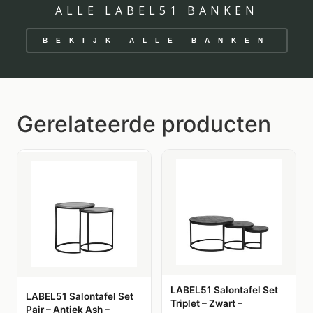
ALLE LABEL51 BANKEN
BEKIJK ALLE BANKEN
Gerelateerde producten
LABEL51 Salontafel Set
LABEL51 Salontafel Set
Triplet – Zwart –
Pair – Antiek Ash –