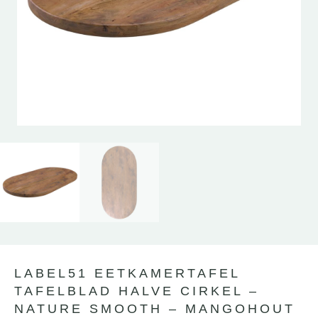
LABEL51 EETKAMERTAFEL
TAFELBLAD HALVE CIRKEL –
NATURE SMOOTH – MANGOHOUT