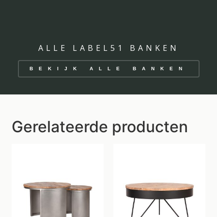
ALLE LABEL51 BANKEN
BEKIJK ALLE BANKEN
Gerelateerde producten