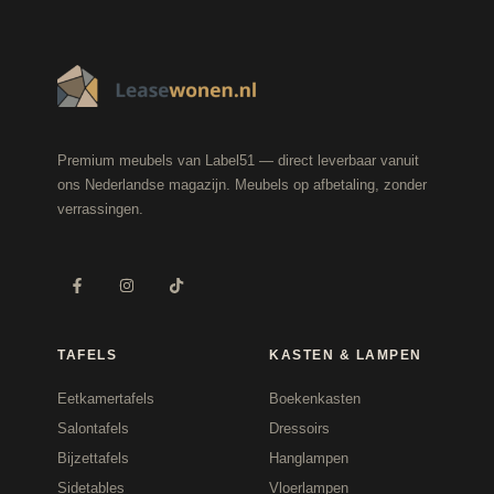
Premium meubels van Label51 — direct leverbaar vanuit
ons Nederlandse magazijn. Meubels op afbetaling, zonder
verrassingen.
TAFELS
KASTEN & LAMPEN
Eetkamertafels
Boekenkasten
Salontafels
Dressoirs
Bijzettafels
Hanglampen
Sidetables
Vloerlampen