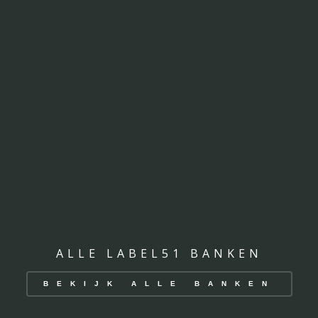
ALLE LABEL51 BANKEN
BEKIJK ALLE BANKEN