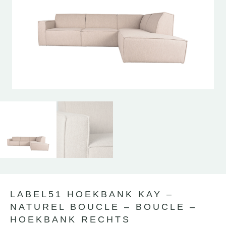
LABEL51 HOEKBANK KAY –
NATUREL BOUCLE – BOUCLE –
HOEKBANK RECHTS