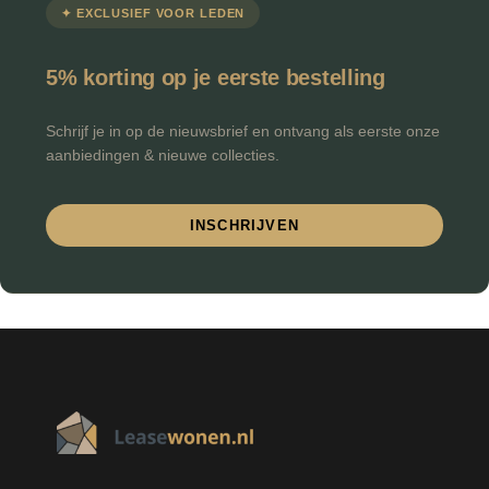
✦ EXCLUSIEF VOOR LEDEN
5% korting op je eerste bestelling
Schrijf je in op de nieuwsbrief en ontvang als eerste onze
aanbiedingen & nieuwe collecties.
INSCHRIJVEN