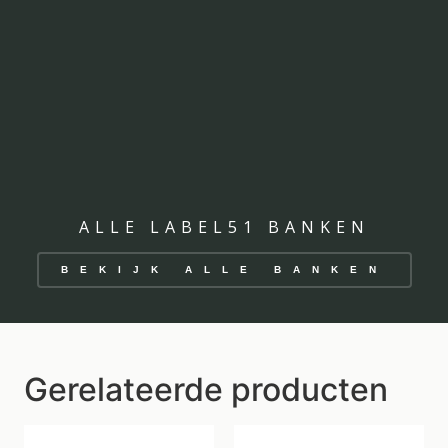
ALLE LABEL51 BANKEN
BEKIJK ALLE BANKEN
Gerelateerde producten